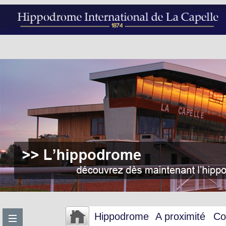
Hippodrome
A proximité
Co