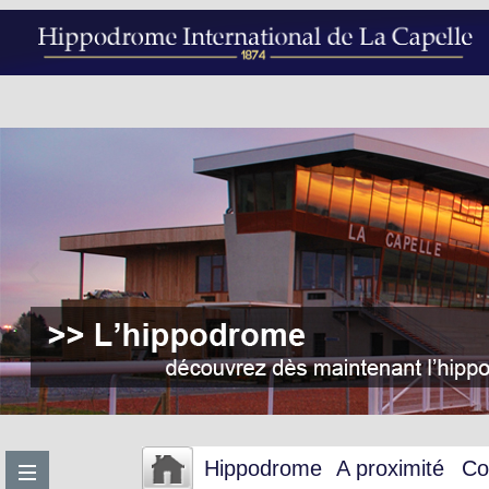
Hippodrome
A proximité
Co