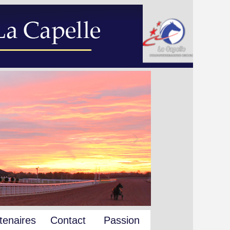
tenaires
Contact
Passion