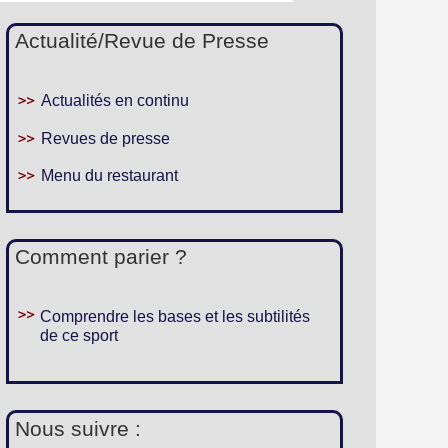
Actualité/Revue de Presse
Actualités en continu
Revues de presse
Menu du restaurant
Comment parier ?
Comprendre les bases et les subtilités
de ce sport
Nous suivre :