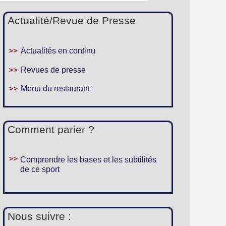
Actualité/Revue de Presse
Actualités en continu
Revues de presse
Menu du restaurant
Comment parier ?
Comprendre les bases et les subtilités
de ce sport
Nous suivre :