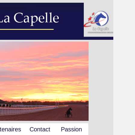
tenaires
Contact
Passion