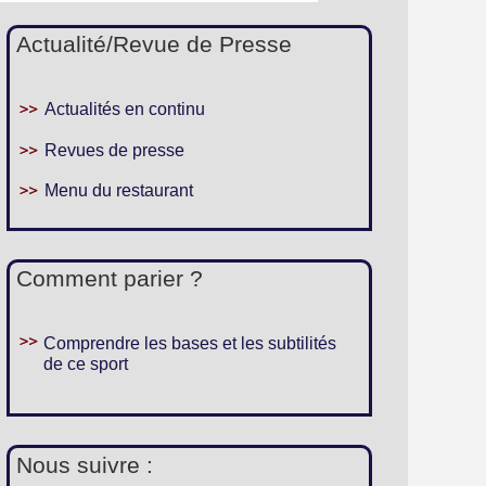
Actualité/Revue de Presse
Actualités en continu
Revues de presse
Menu du restaurant
Comment parier ?
Comprendre les bases et les subtilités
de ce sport
Nous suivre :