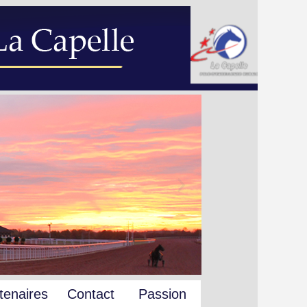
tenaires
Contact
Passion