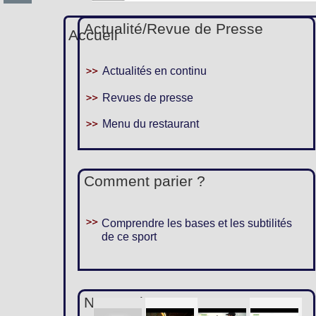
Actualité/Revue de Presse
Accueil
Actualités en continu
Revues de presse
Menu du restaurant
Comment parier ?
Comprendre les bases et les subtilités
de ce sport
Nous suivre :