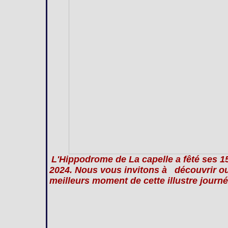
L'Hippodrome de La capelle a fêté ses 
2024. Nous vous invitons à découvrir ou 
meilleurs moment de cette illustre journé