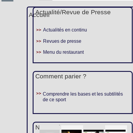
Actualité/Revue de Presse
Accueil
Actualités en continu
Revues de presse
Menu du restaurant
Comment parier ?
Comprendre les bases et les subtilités
de ce sport
Nous suivre :