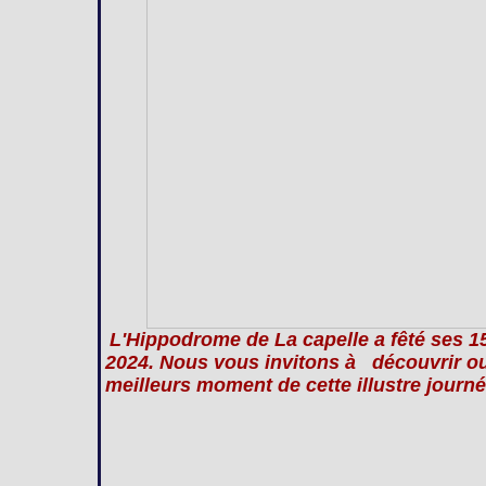
L'Hippodrome de La capelle a fêté ses 
2024. Nous vous invitons à découvrir ou 
meilleurs moment de cette illustre journé