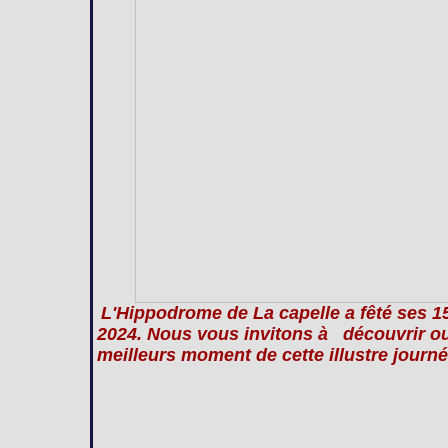
L'Hippodrome de La capelle a fêté ses 
2024. Nous vous invitons à découvrir ou 
meilleurs moment de cette illustre journé