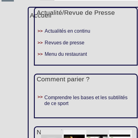
Actualité/Revue de Presse
Accueil
Actualités en continu
Revues de presse
Menu du restaurant
Comment parier ?
Comprendre les bases et les subtilités
de ce sport
Nous suivre :