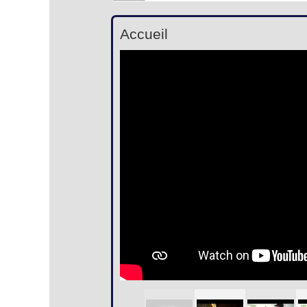
Accueil