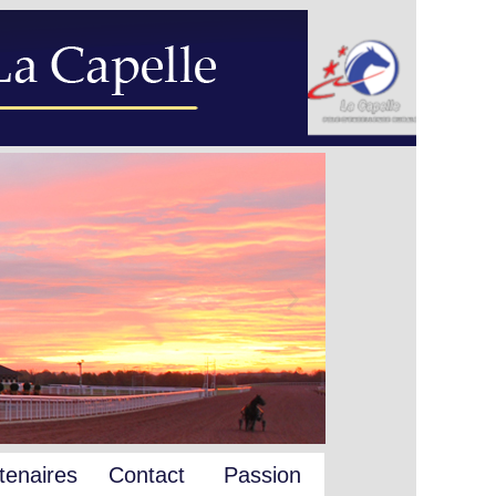
tenaires
Contact
Passion