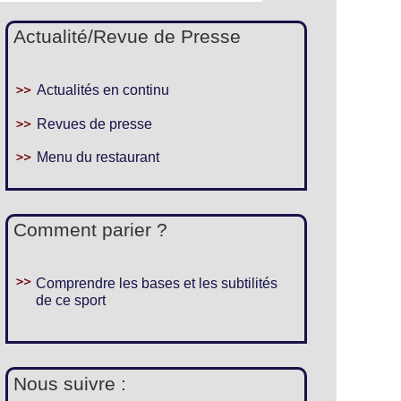
Actualité/Revue de Presse
Actualités en continu
Revues de presse
Menu du restaurant
Comment parier ?
Comprendre les bases et les subtilités
de ce sport
Nous suivre :